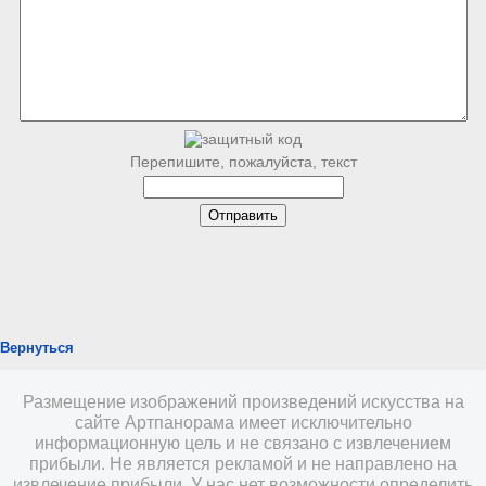
Перепишите, пожалуйста, текст
Вернуться
Размещение изображений произведений искусства на
сайте Артпанорама имеет исключительно
информационную цель и не связано с извлечением
прибыли. Не является рекламой и не направлено на
извлечение прибыли. У нас нет возможности определить