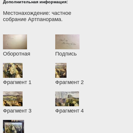
Дополнительная информация:
Местонахождение: частное
собрание Артпанорама.
Оборотная
Подпись
Фрагмент 1
Фрагмент 2
Фрагмент 3
Фрагмент 4