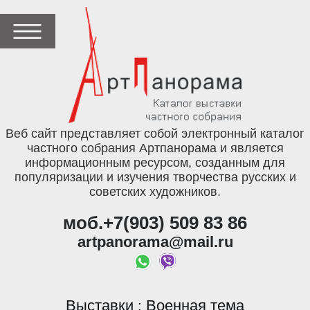
Веб сайт представляет собой электронный каталог
частного собрания Артпанорама и является
информационным ресурсом, созданным для
популяризации и изучения творчества русских и
советских художников.
моб.+7(903) 509 83 86
artpanorama@mail.ru
Выставки
Военная тема
: