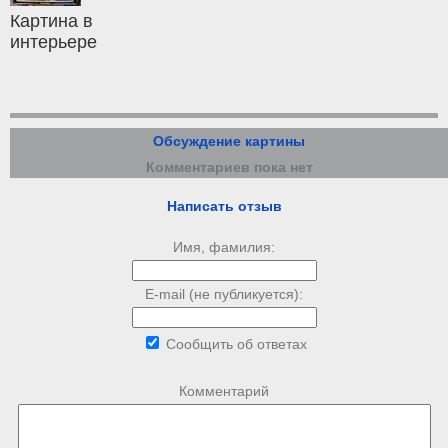
Картина в
интерьере
Обсуждение картины
Комментариев пока нет
Написать отзыв
Имя, фамилия:
E-mail (не публикуется):
Сообщить об ответах
Комментарий