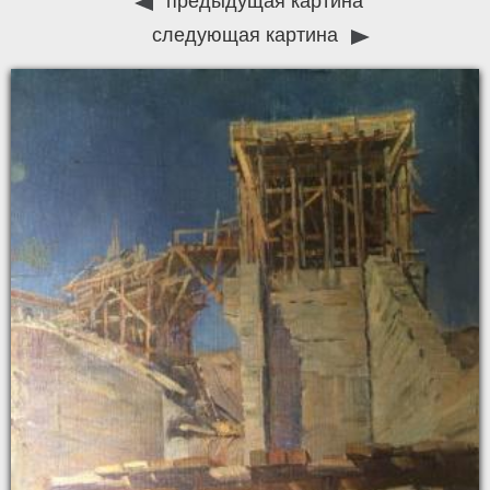
предыдущая картина
следующая картина