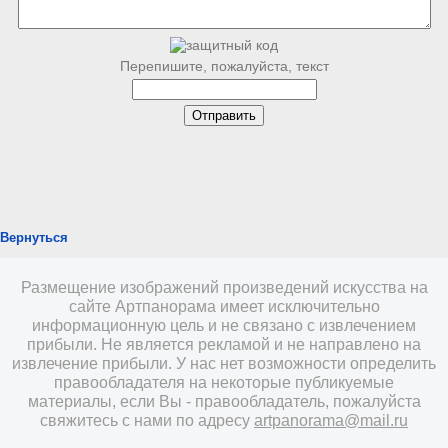
Перепишите, пожалуйста, текст
Вернуться
Размещение изображений произведений искусства на
сайте Артпанорама имеет исключительно
информационную цель и не связано с извлечением
прибыли. Не является рекламой и не направлено на
извлечение прибыли. У нас нет возможности определить
правообладателя на некоторые публикуемые
материалы, если Вы - правообладатель, пожалуйста
свяжитесь с нами по адресу
artpanorama@mail.ru