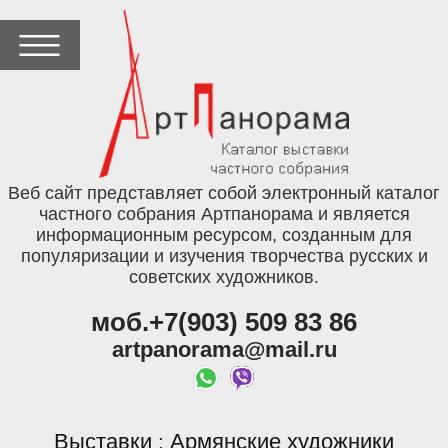
Веб сайт представляет собой электронный каталог
частного собрания Артпанорама и является
информационным ресурсом, созданным для
популяризации и изучения творчества русских и
советских художников.
моб.+7(903) 509 83 86
artpanorama@mail.ru
Выставки
Армянские художники
: