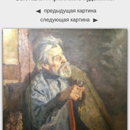
предыдущая картина
следующая картина