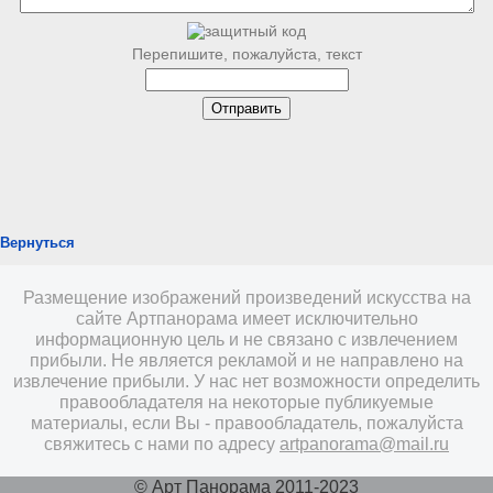
Перепишите, пожалуйста, текст
Вернуться
Размещение изображений произведений искусства на
сайте Артпанорама имеет исключительно
информационную цель и не связано с извлечением
прибыли. Не является рекламой и не направлено на
извлечение прибыли. У нас нет возможности определить
правообладателя на некоторые публикуемые
материалы, если Вы - правообладатель, пожалуйста
свяжитесь с нами по адресу
artpanorama@mail.ru
© Арт Панорама 2011-2023