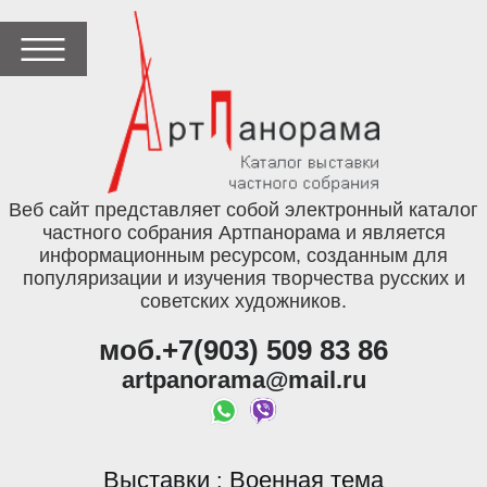
Веб сайт представляет собой электронный каталог
частного собрания Артпанорама и является
информационным ресурсом, созданным для
популяризации и изучения творчества русских и
советских художников.
моб.+7(903) 509 83 86
artpanorama@mail.ru
Выставки
Военная тема
: