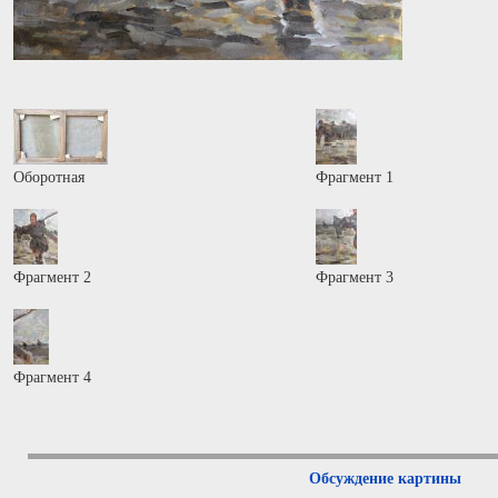
Оборотная
Фрагмент 1
Фрагмент 2
Фрагмент 3
Фрагмент 4
Обсуждение картины