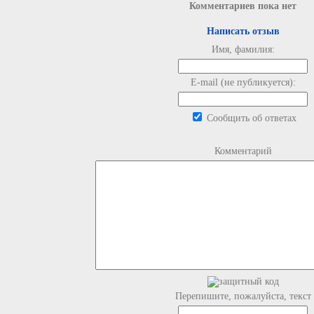
Комментариев пока нет
Написать отзыв
Имя, фамилия:
E-mail (не публикуется):
Сообщить об ответах
Комментарий
Перепишите, пожалуйста, текст