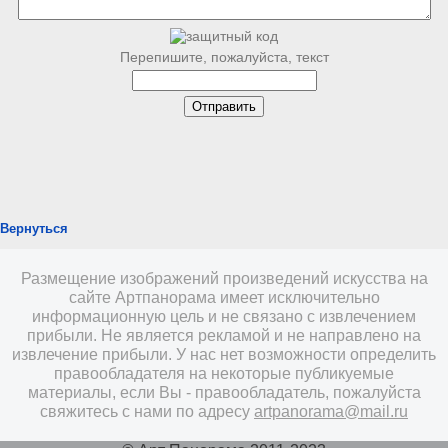
Перепишите, пожалуйста, текст
Вернуться
Размещение изображений произведений искусства на
сайте Артпанорама имеет исключительно
информационную цель и не связано с извлечением
прибыли. Не является рекламой и не направлено на
извлечение прибыли. У нас нет возможности определить
правообладателя на некоторые публикуемые
материалы, если Вы - правообладатель, пожалуйста
свяжитесь с нами по адресу
artpanorama@mail.ru