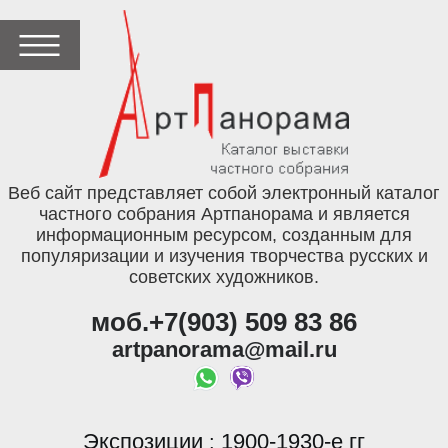
Веб сайт представляет собой электронный каталог
частного собрания Артпанорама и является
информационным ресурсом, созданным для
популяризации и изучения творчества русских и
советских художников.
моб.+7(903) 509 83 86
artpanorama@mail.ru
Экспозиции
1900-1930-е гг
: