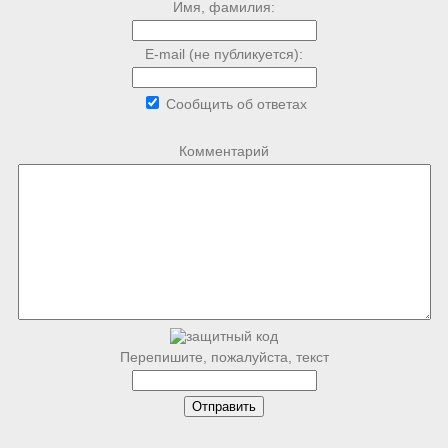
Имя, фамилия:
E-mail (не публикуется):
Сообщить об ответах
Комментарий
Перепишите, пожалуйста, текст