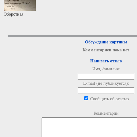
Оборотная
Обсуждение картины
Комментариев пока нет
Написать отзыв
Имя, фамилия:
E-mail (не публикуется):
Сообщить об ответах
Комментарий