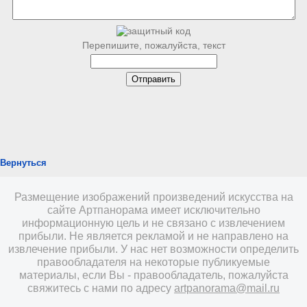
Перепишите, пожалуйста, текст
Вернуться
Размещение изображений произведений искусства на
сайте Артпанорама имеет исключительно
информационную цель и не связано с извлечением
прибыли. Не является рекламой и не направлено на
извлечение прибыли. У нас нет возможности определить
правообладателя на некоторые публикуемые
материалы, если Вы - правообладатель, пожалуйста
свяжитесь с нами по адресу
artpanorama@mail.ru