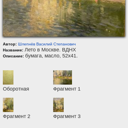
Автор:
Шлепнёв Василий Степанович
Лето в Москве. ВДНХ
Название:
бумага
,
масло
, 52x41.
Описание:
Оборотная
Фрагмент 1
Фрагмент 2
Фрагмент 3