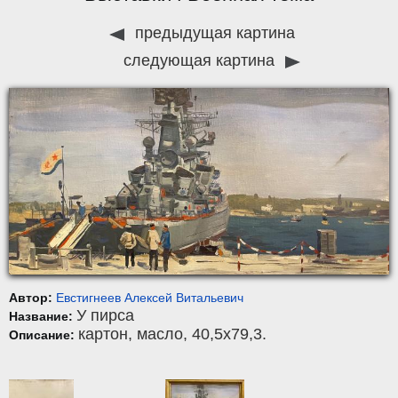
предыдущая картина
следующая картина
Автор:
Евстигнеев Алексей Витальевич
У пирса
Название:
картон
,
масло
, 40,5x79,3.
Описание: