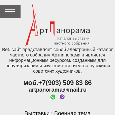
Веб сайт представляет собой электронный каталог
частного собрания Артпанорама и является
информационным ресурсом, созданным для
популяризации и изучения творчества русских и
советских художников.
моб.+7(903) 509 83 86
artpanorama@mail.ru
Выставки
Военная тема
: