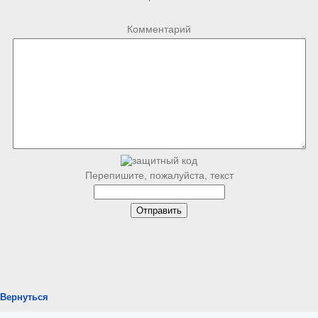
Комментарий
Перепишите, пожалуйста, текст
Вернуться