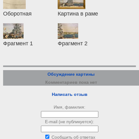
Оборотная
Картина в раме
Фрагмент 1
Фрагмент 2
Обсуждение картины
Комментариев пока нет
Написать отзыв
Имя, фамилия:
E-mail (не публикуется):
Сообщить об ответах