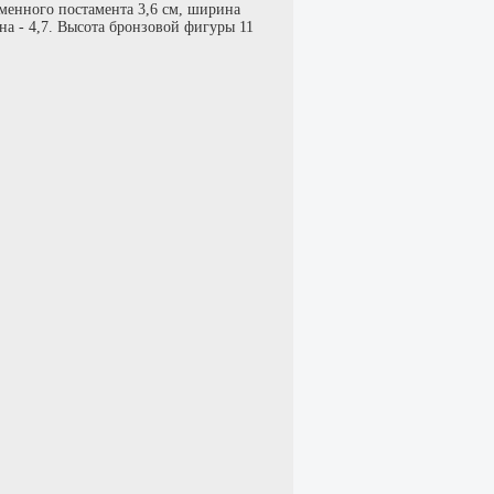
менного постамента 3,6 см, ширина
ина - 4,7. Высота бронзовой фигуры 11