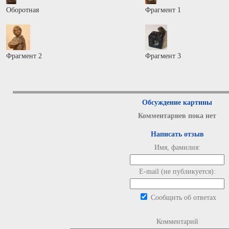
Оборотная
Фрагмент 1
Фрагмент 2
Фрагмент 3
Обсуждение картины
Комментариев пока нет
Написать отзыв
Имя, фамилия:
E-mail (не публикуется):
Сообщить об ответах
Комментарий