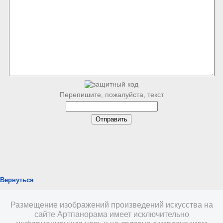
Перепишите, пожалуйста, текст
Вернуться
Размещение изображений произведений искусства на
сайте Артпанорама имеет исключительно