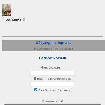
Фрагмент 2
Обсуждение картины
Комментариев пока нет
Написать отзыв
Имя, фамилия:
E-mail (не публикуется):
Сообщить об ответах
Комментарий