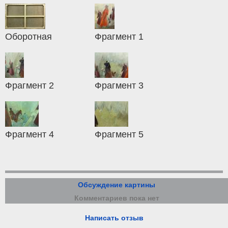
Оборотная
Фрагмент 1
Фрагмент 2
Фрагмент 3
Фрагмент 4
Фрагмент 5
Обсуждение картины
Комментариев пока нет
Написать отзыв