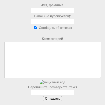
Имя, фамилия:
E-mail (не публикуется):
Сообщить об ответах
Комментарий
Перепишите, пожалуйста, текст