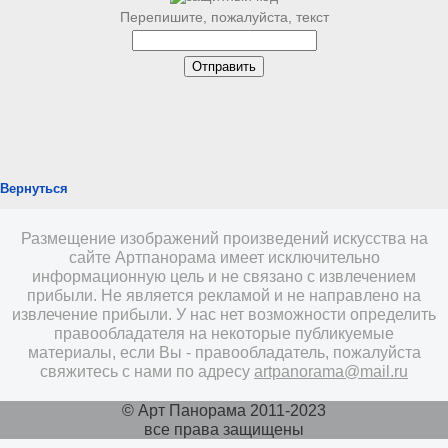
Перепишите, пожалуйста, текст
Вернуться
Размещение изображений произведений искусства на
сайте Артпанорама имеет исключительно
информационную цель и не связано с извлечением
прибыли. Не является рекламой и не направлено на
извлечение прибыли. У нас нет возможности определить
правообладателя на некоторые публикуемые
материалы, если Вы - правообладатель, пожалуйста
свяжитесь с нами по адресу
artpanorama@mail.ru
© Арт Панорама 2011-2023
все права защищены