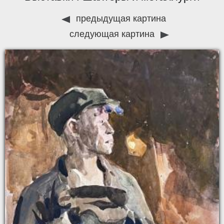
предыдущая картина
следующая картина