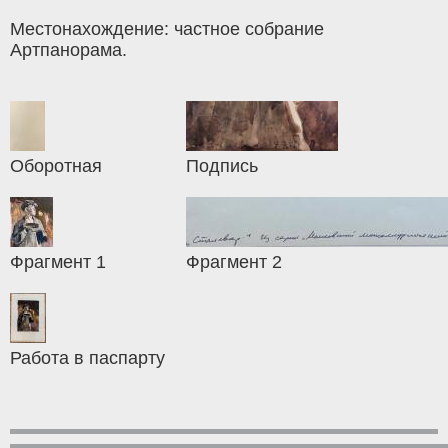
Местонахождение: частное собрание
Артпанорама.
Оборотная
Подпись
Фрагмент 1
Фрагмент 2
Работа в паспарту