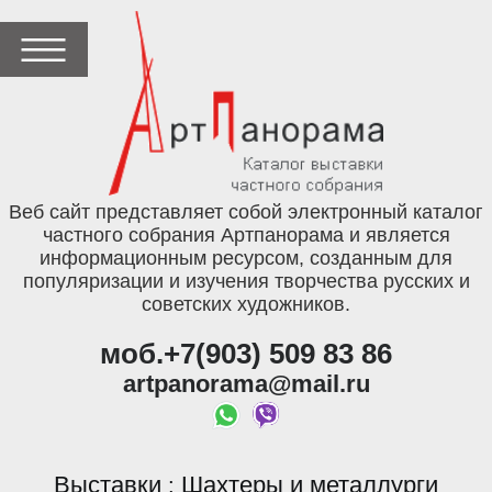
Веб сайт представляет собой электронный каталог
частного собрания Артпанорама и является
информационным ресурсом, созданным для
популяризации и изучения творчества русских и
советских художников.
моб.+7(903) 509 83 86
artpanorama@mail.ru
Выставки
Шахтеры и металлурги
: