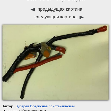
предыдущая картина
следующая картина
Автор:
Зубарев Владислав Константинович
Композиция