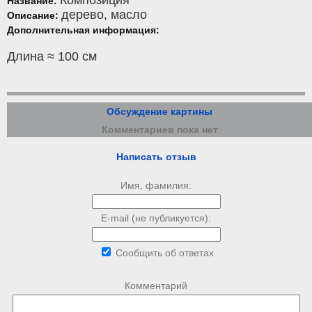
Название:
дерево
,
масло
Описание:
Дополнительная информация:
Длина ≈ 100 см
Обсуждение картины
Комментариев пока нет
Написать отзыв
Имя, фамилия:
E-mail (не публикуется):
Сообщить об ответах
Комментарий