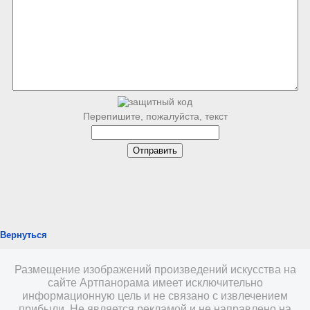
Перепишите, пожалуйста, текст
Вернуться
Размещение изображений произведений искусства на
сайте Артпанорама имеет исключительно
информационную цель и не связано с извлечением
прибыли. Не является рекламой и не направлено на