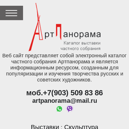
Веб сайт представляет собой электронный каталог
частного собрания Артпанорама и является
информационным ресурсом, созданным для
популяризации и изучения творчества русских и
советских художников.
моб.+7(903) 509 83 86
artpanorama@mail.ru
Выставки
Скульптура
: