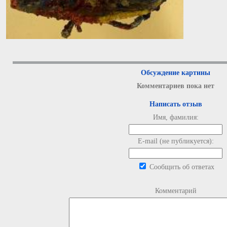
Обсуждение картины
Комментариев пока нет
Написать отзыв
Имя, фамилия:
E-mail (не публикуется):
Сообщить об ответах
Комментарий