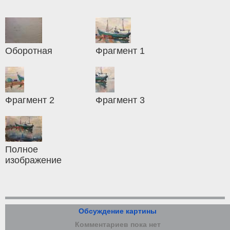
Оборотная
Фрагмент 1
Фрагмент 2
Фрагмент 3
Полное
изображение
Обсуждение картины
Комментариев пока нет