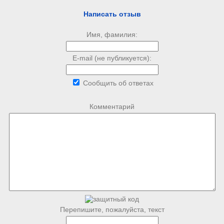
Написать отзыв
Имя, фамилия:
E-mail (не публикуется):
Сообщить об ответах
Комментарий
Перепишите, пожалуйста, текст