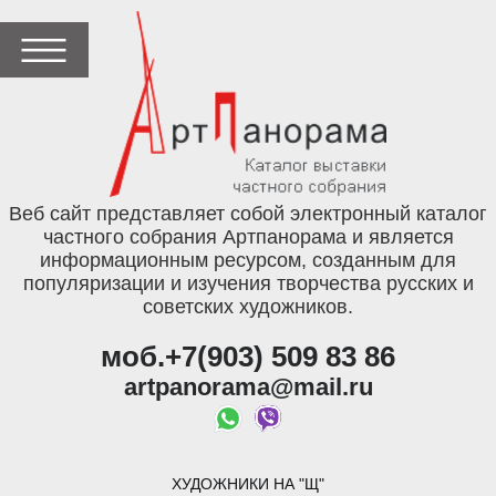
Веб сайт представляет собой электронный каталог
частного собрания Артпанорама и является
информационным ресурсом, созданным для
популяризации и изучения творчества русских и
советских художников.
моб.+7(903) 509 83 86
artpanorama@mail.ru
ХУДОЖНИКИ НА "Щ"