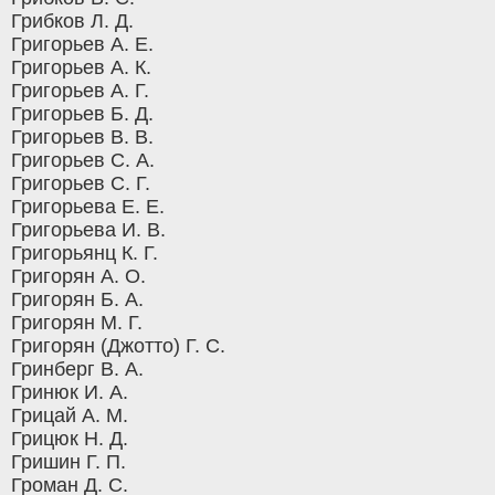
Грибков Л. Д.
Григорьев А. Е.
Григорьев А. К.
Григорьев А. Г.
Григорьев Б. Д.
Григорьев В. В.
Григорьев С. А.
Григорьев С. Г.
Григорьева Е. Е.
Григорьева И. В.
Григорьянц К. Г.
Григорян А. О.
Григорян Б. А.
Григорян М. Г.
Григорян (Джотто) Г. С.
Гринберг В. А.
Гринюк И. А.
Грицай А. М.
Грицюк Н. Д.
Гришин Г. П.
Громан Д. С.