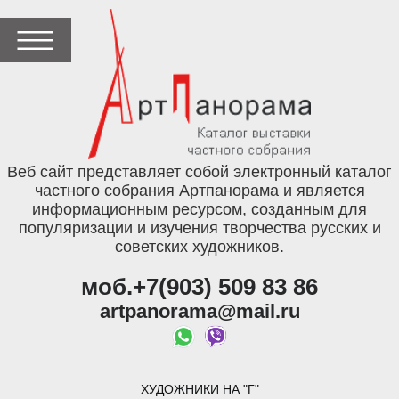
Веб сайт представляет собой электронный каталог
частного собрания Артпанорама и является
информационным ресурсом, созданным для
популяризации и изучения творчества русских и
советских художников.
моб.+7(903) 509 83 86
artpanorama@mail.ru
ХУДОЖНИКИ НА "Г"