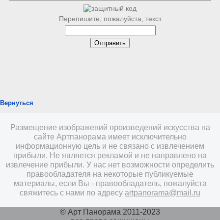
Перепишите, пожалуйста, текст
Вернуться
Размещение изображений произведений искусства на
сайте Артпанорама имеет исключительно
информационную цель и не связано с извлечением
прибыли. Не является рекламой и не направлено на
извлечение прибыли. У нас нет возможности определить
правообладателя на некоторые публикуемые
материалы, если Вы - правообладатель, пожалуйста
свяжитесь с нами по адресу
artpanorama@mail.ru
© Арт Панорама 2011-2023