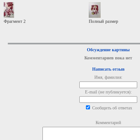
Фрагмент 2
Полный размер
Обсуждение картины
Комментариев пока нет
Написать отзыв
Имя, фамилия:
E-mail (не публикуется):
Сообщить об ответах
Комментарий