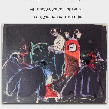
предыдущая картина
следующая картина