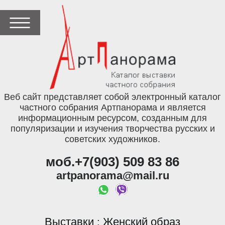
Веб сайт представляет собой электронный каталог
частного собрания Артпанорама и является
информационным ресурсом, созданным для
популяризации и изучения творчества русских и
советских художников.
моб.+7(903) 509 83 86
artpanorama@mail.ru
Выставки
Женский образ
: