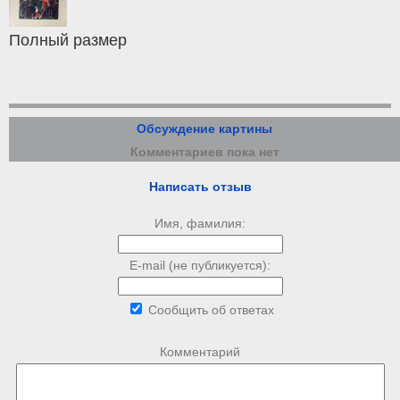
Полный размер
Обсуждение картины
Комментариев пока нет
Написать отзыв
Имя, фамилия:
E-mail (не публикуется):
Сообщить об ответах
Комментарий