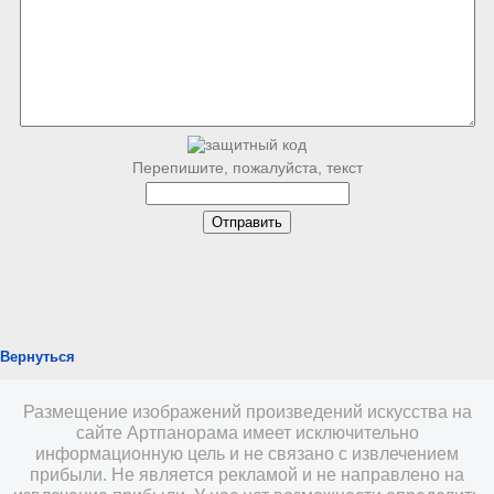
Перепишите, пожалуйста, текст
Вернуться
Размещение изображений произведений искусства на
сайте Артпанорама имеет исключительно
информационную цель и не связано с извлечением
прибыли. Не является рекламой и не направлено на