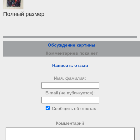
Полный размер
Обсуждение картины
Комментариев пока нет
Написать отзыв
Имя, фамилия:
E-mail (не публикуется):
Сообщить об ответах
Комментарий