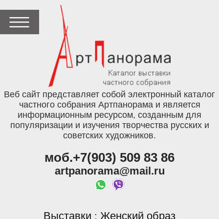
Веб сайт представляет собой электронный каталог
частного собрания Артпанорама и является
информационным ресурсом, созданным для
популяризации и изучения творчества русских и
советских художников.
моб.+7(903) 509 83 86
artpanorama@mail.ru
Выставки
Женский образ
: