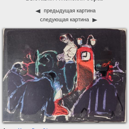
предыдущая картина
следующая картина