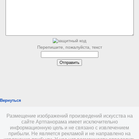
Перепишите, пожалуйста, текст
Вернуться
Размещение изображений произведений искусства на
сайте Артпанорама имеет исключительно
информационную цель и не связано с извлечением
прибыли. Не является рекламой и не направлено на