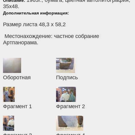
Описание:
35x48.
Дополнительная информация:
Размер листа 48,3 х 58,2
Местонахождение: частное собрание
Артпанорама.
Оборотная
Подпись
Фрагмент 1
Фрагмент 2