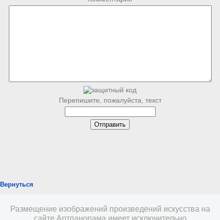
Перепишите, пожалуйста, текст
Вернуться
Размещение изображений произведений искусства на
сайте Артпанорама имеет исключительно