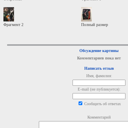
Фрагмент 2
Полный размер
Обсуждение картины
Комментариев пока нет
Написать отзыв
Имя, фамилия:
E-mail (не публикуется):
Сообщить об ответах
Комментарий