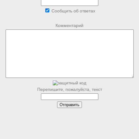
Сообщить об ответах
Комментарий
Перепишите, пожалуйста, текст