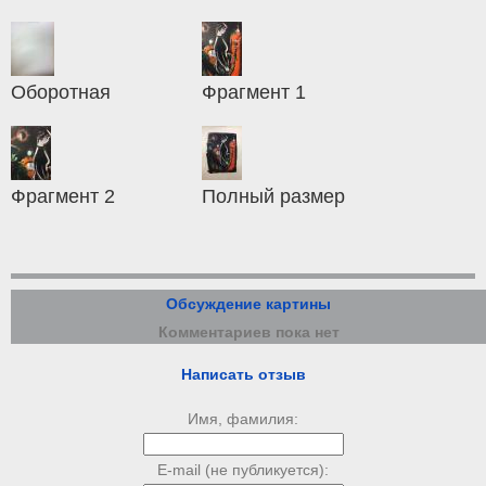
Оборотная
Фрагмент 1
Фрагмент 2
Полный размер
Обсуждение картины
Комментариев пока нет
Написать отзыв
Имя, фамилия:
E-mail (не публикуется):