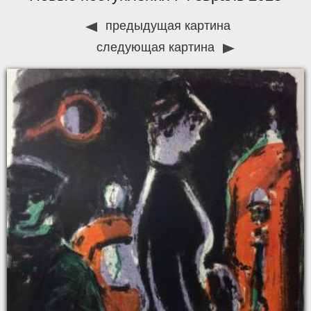
предыдущая картина
следующая картина