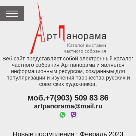
Веб сайт представляет собой электронный каталог
частного собрания Артпанорама и является
информационным ресурсом, созданным для
популяризации и изучения творчества русских и
советских художников.
моб.+7(903) 509 83 86
artpanorama@mail.ru
Новые поступления
Февраль 2023
: