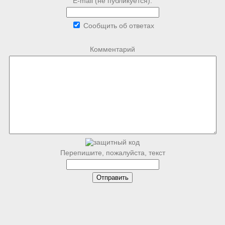
E-mail (не публикуется):
Сообщить об ответах
Комментарий
Перепишите, пожалуйста, текст