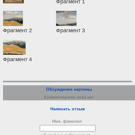
Фрагмент 1
Фрагмент 2
Фрагмент 3
Фрагмент 4
Обсуждение картины
Комментариев пока нет
Написать отзыв
Имя, фамилия: