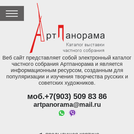
Веб сайт представляет собой электронный каталог
частного собрания Артпанорама и является
информационным ресурсом, созданным для
популяризации и изучения творчества русских и
советских художников.
моб.+7(903) 509 83 86
artpanorama@mail.ru