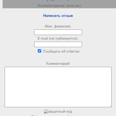
Комментариев пока нет
Написать отзыв
Имя, фамилия:
E-mail (не публикуется):
Сообщить об ответах
Комментарий