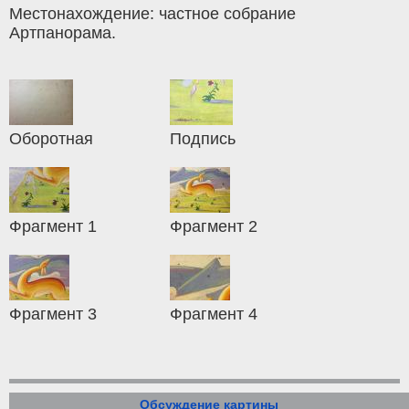
Местонахождение: частное собрание
Артпанорама.
Оборотная
Подпись
Фрагмент 1
Фрагмент 2
Фрагмент 3
Фрагмент 4
Обсуждение картины