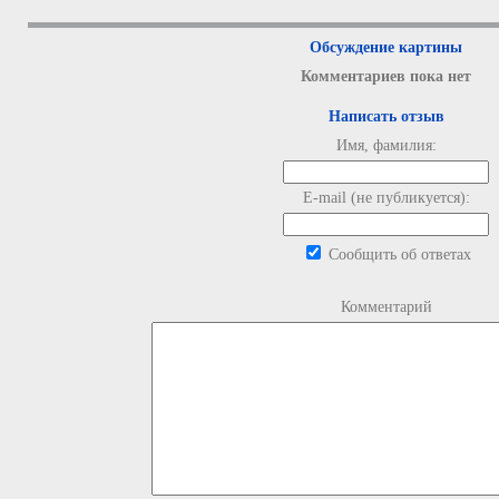
Обсуждение картины
Комментариев пока нет
Написать отзыв
Имя, фамилия:
E-mail (не публикуется):
Сообщить об ответах
Комментарий