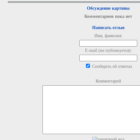
Обсуждение картины
Комментариев пока нет
Написать отзыв
Имя, фамилия:
E-mail (не публикуется):
Сообщить об ответах
Комментарий