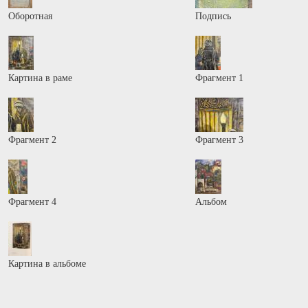
Оборотная
Подпись
Картина в раме
Фрагмент 1
Фрагмент 2
Фрагмент 3
Фрагмент 4
Альбом
Картина в альбоме