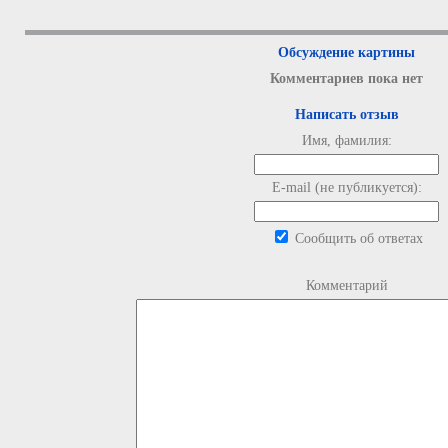
Обсуждение картины
Комментариев пока нет
Написать отзыв
Имя, фамилия:
E-mail (не публикуется):
Сообщить об ответах
Комментарий