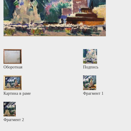
Оборотная
Подпись
Картина в раме
Фрагмент 1
Фрагмент 2