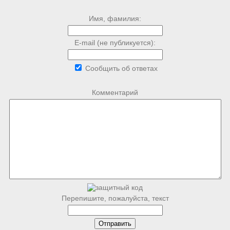
Имя, фамилия:
E-mail (не публикуется):
Сообщить об ответах
Комментарий
Перепишите, пожалуйста, текст