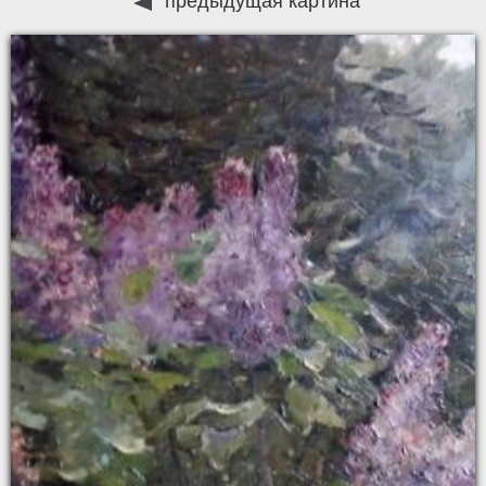
предыдущая картина