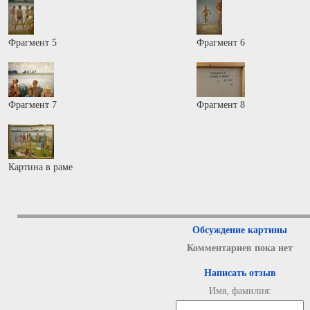
Фрагмент 5
Фрагмент 6
Фрагмент 7
Фрагмент 8
Картина в раме
Обсуждение картины
Комментариев пока нет
Написать отзыв
Имя, фамилия: