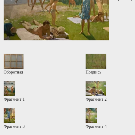
Оборотная
Подпись
Фрагмент 1
Фрагмент 2
Фрагмент 3
Фрагмент 4