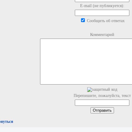
E-mail (не публикуется):
Сообщить об ответах
Комментарий
Перепишите, пожалуйста, текст
рнуться