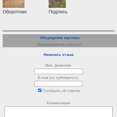
Оборотная
Подпись
Обсуждение картины
Комментариев пока нет
Написать отзыв
Имя, фамилия:
E-mail (не публикуется):
Сообщить об ответах
Комментарий