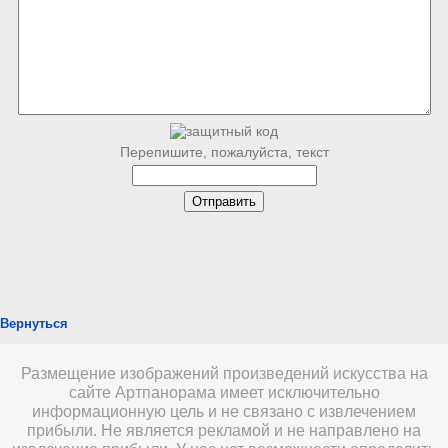
Перепишите, пожалуйста, текст
Вернуться
Размещение изображений произведений искусства на
сайте Артпанорама имеет исключительно
информационную цель и не связано с извлечением
прибыли. Не является рекламой и не направлено на