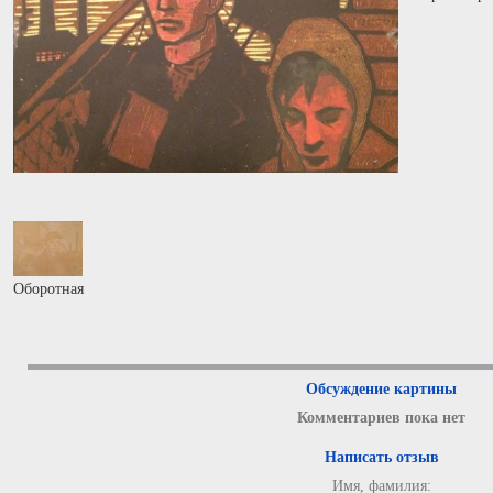
Оборотная
Обсуждение картины
Комментариев пока нет
Написать отзыв
Имя, фамилия: