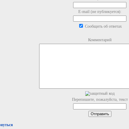
E-mail (не публикуется):
Сообщить об ответах
Комментарий
Перепишите, пожалуйста, текст
рнуться