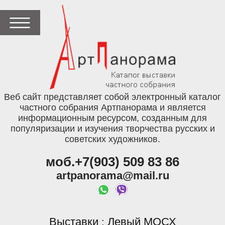
Веб сайт представляет собой электронный каталог
частного собрания Артпанорама и является
информационным ресурсом, созданным для
популяризации и изучения творчества русских и
советских художников.
моб.+7(903) 509 83 86
artpanorama@mail.ru
Выставки
Левый МОСХ
: