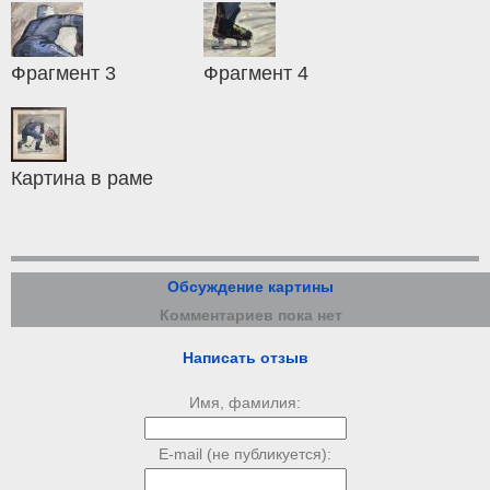
Фрагмент 3
Фрагмент 4
Картина в раме
Обсуждение картины
Комментариев пока нет
Написать отзыв
Имя, фамилия:
E-mail (не публикуется):