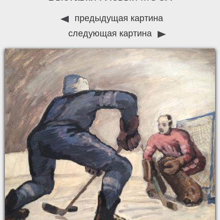
предыдущая картина
следующая картина