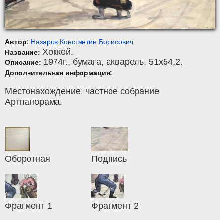
Автор:
Назаров Константин Борисович
Хоккей.
Название:
1974г.,
бумага
,
акварель
, 51x54,2.
Описание:
Дополнительная информация:
Местонахождение: частное собрание
Артпанорама.
Оборотная
Подпись
Фрагмент 1
Фрагмент 2