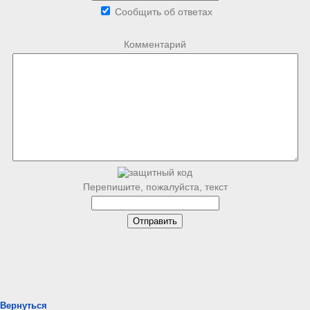
Сообщить об ответах
Комментарий
Перепишите, пожалуйста, текст
Вернуться