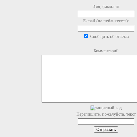
Имя, фамилия:
E-mail (не публикуется):
Сообщить об ответах
Комментарий
Перепишите, пожалуйста, текст