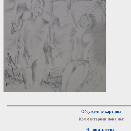
Обсуждение картины
Комментариев пока нет
Написать отзыв