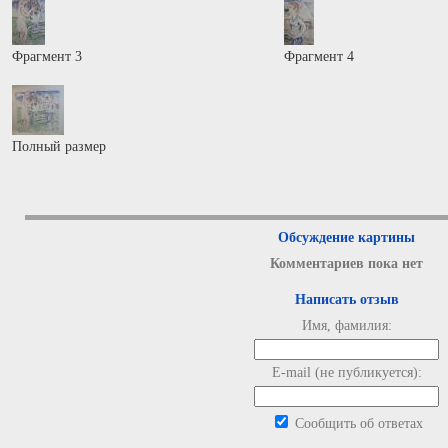
Фрагмент 3
Фрагмент 4
Полный размер
Обсуждение картины
Комментариев пока нет
Написать отзыв
Имя, фамилия:
E-mail (не публикуется):
Сообщить об ответах