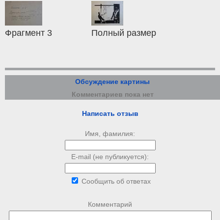
Фрагмент 3
Полный размер
Обсуждение картины
Комментариев пока нет
Написать отзыв
Имя, фамилия:
E-mail (не публикуется):
Сообщить об ответах
Комментарий