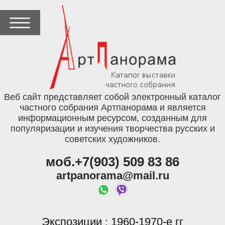
Веб сайт представляет собой электронный каталог
частного собрания Артпанорама и является
информационным ресурсом, созданным для
популяризации и изучения творчества русских и
советских художников.
моб.+7(903) 509 83 86
artpanorama@mail.ru
Экспозиции
1960-1970-е гг
: