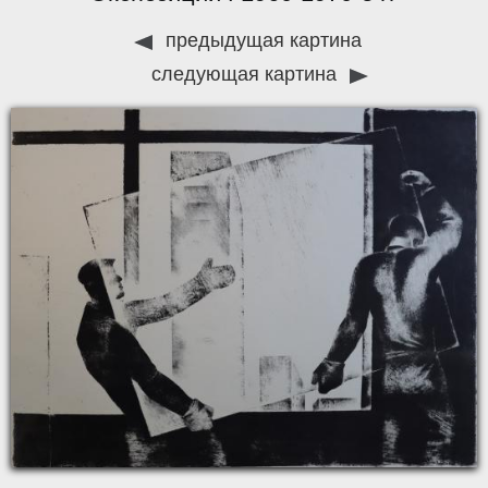
предыдущая картина
следующая картина