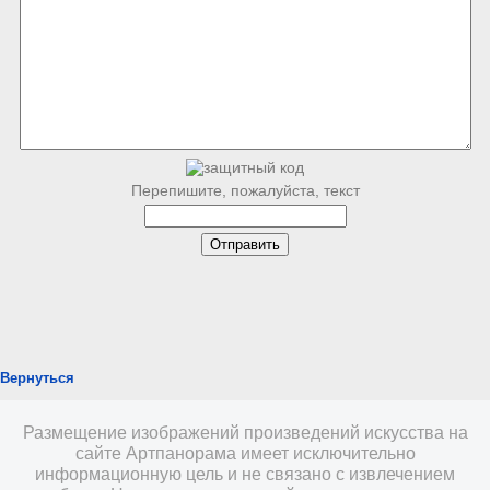
Перепишите, пожалуйста, текст
Вернуться
Размещение изображений произведений искусства на
сайте Артпанорама имеет исключительно
информационную цель и не связано с извлечением