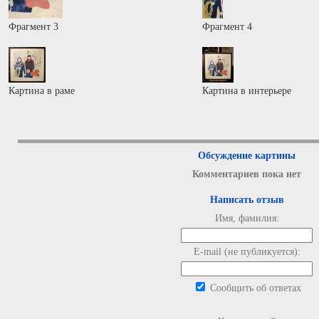
Фрагмент 3
Фрагмент 4
Картина в раме
Картина в интерьере
Обсуждение картины
Комментариев пока нет
Написать отзыв
Имя, фамилия:
E-mail (не публикуется):
Сообщить об ответах