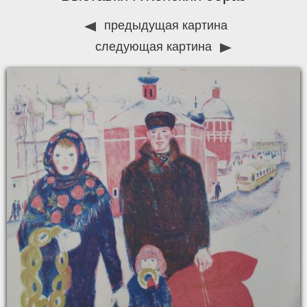
предыдущая картина
следующая картина