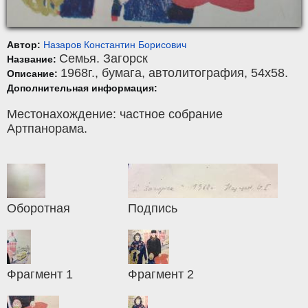
Автор:
Назаров Константин Борисович
Семья. Загорск
Название:
1968г.,
бумага
,
автолитография
, 54x58.
Описание:
Дополнительная информация:
Местонахождение: частное собрание
Артпанорама.
Оборотная
Подпись
Фрагмент 1
Фрагмент 2