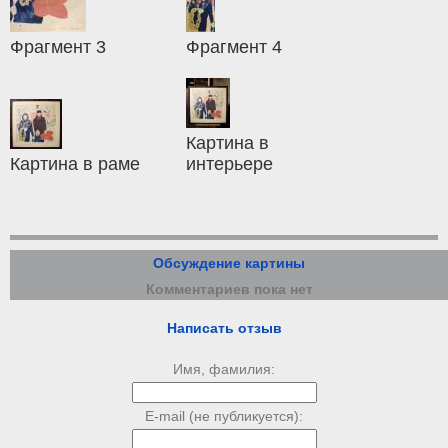
Фрагмент 3
Фрагмент 4
Картина в
Картина в раме
интерьере
Обсуждение картины
Комментариев пока нет
Написать отзыв
Имя, фамилия:
E-mail (не публикуется):