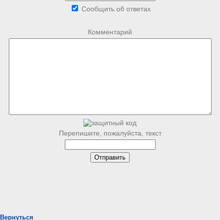
Сообщить об ответах
Комментарий
Перепишите, пожалуйста, текст
Вернуться