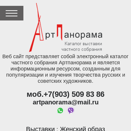
Веб сайт представляет собой электронный каталог
частного собрания Артпанорама и является
информационным ресурсом, созданным для
популяризации и изучения творчества русских и
советских художников.
моб.+7(903) 509 83 86
artpanorama@mail.ru
Выставки
Женский образ
: