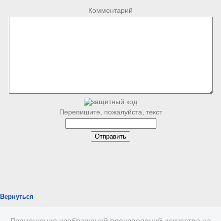
Комментарий
Перепишите, пожалуйста, текст
Вернуться
Размещение изображений произведений искусства на