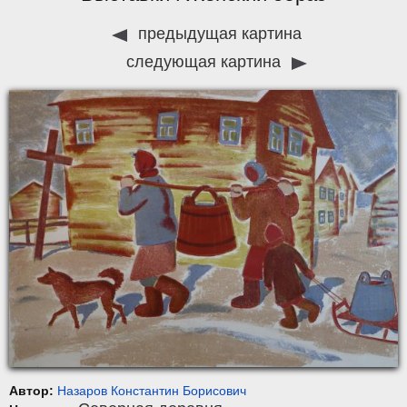
предыдущая картина
следующая картина
Автор:
Назаров Константин Борисович