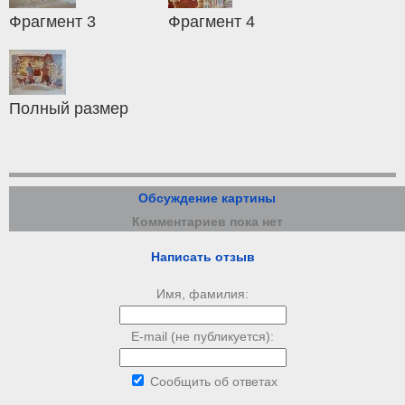
Фрагмент 3
Фрагмент 4
Полный размер
Обсуждение картины
Комментариев пока нет
Написать отзыв
Имя, фамилия:
E-mail (не публикуется):
Сообщить об ответах