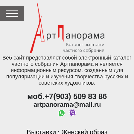
Веб сайт представляет собой электронный каталог
частного собрания Артпанорама и является
информационным ресурсом, созданным для
популяризации и изучения творчества русских и
советских художников.
моб.+7(903) 509 83 86
artpanorama@mail.ru
Выставки
Женский образ
: