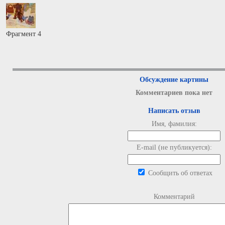
Фрагмент 4
Обсуждение картины
Комментариев пока нет
Написать отзыв
Имя, фамилия:
E-mail (не публикуется):
Сообщить об ответах
Комментарий