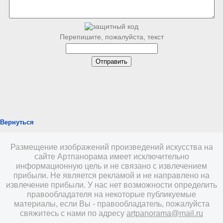
Перепишите, пожалуйста, текст
Вернуться
Размещение изображений произведений искусства на
сайте Артпанорама имеет исключительно
информационную цель и не связано с извлечением
прибыли. Не является рекламой и не направлено на
извлечение прибыли. У нас нет возможности определить
правообладателя на некоторые публикуемые
материалы, если Вы - правообладатель, пожалуйста
свяжитесь с нами по адресу
artpanorama@mail.ru