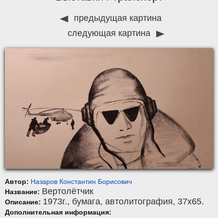
предыдущая картина
следующая картина
Автор:
Назаров Константин Борисович
Вертолётчик
Название:
1973г.,
бумага
,
автолитография
, 37x65.
Описание:
Дополнительная информация: