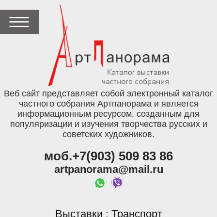
Веб сайт представляет собой электронный каталог
частного собрания Артпанорама и является
информационным ресурсом, созданным для
популяризации и изучения творчества русских и
советских художников.
моб.+7(903) 509 83 86
artpanorama@mail.ru
Выставки
Транспорт
: