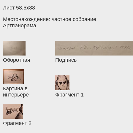
Лист 58,5х88
Местонахождение: частное собрание
Артпанорама.
Оборотная
Подпись
Картина в
интерьере
Фрагмент 1
Фрагмент 2