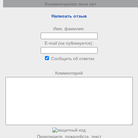
Комментариев пока нет
Написать отзыв
Имя, фамилия:
E-mail (не публикуется):
Сообщить об ответах
Комментарий
Перепишите, пожалуйста, текст