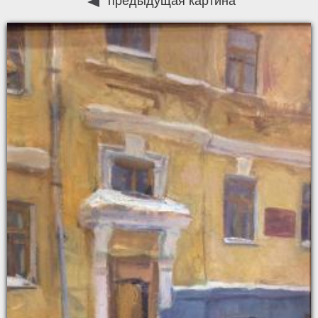
предыдущая картина