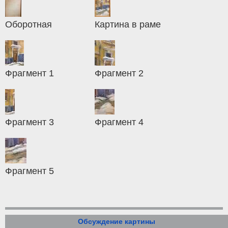
Оборотная
Картина в раме
Фрагмент 1
Фрагмент 2
Фрагмент 3
Фрагмент 4
Фрагмент 5
Обсуждение картины