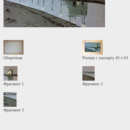
Оборотная
Размер с паспарту 45 х 63
Фрагмент 1
Фрагмент 2
Фрагмент 3