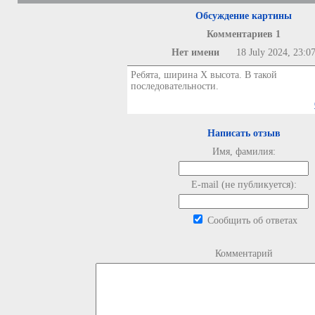
Обсуждение картины
Комментариев 1
Нет имени
18 July 2024, 23:0
Ребята, ширина Х высота. В такой
последовательности.
Написать отзыв
Имя, фамилия:
E-mail (не публикуется):
Сообщить об ответах
Комментарий