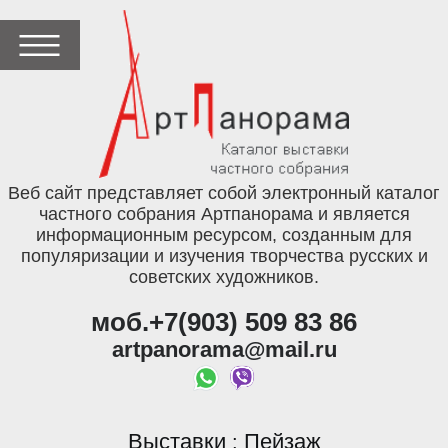
Веб сайт представляет собой электронный каталог
частного собрания Артпанорама и является
информационным ресурсом, созданным для
популяризации и изучения творчества русских и
советских художников.
моб.+7(903) 509 83 86
artpanorama@mail.ru
Выставки
Пейзаж
: