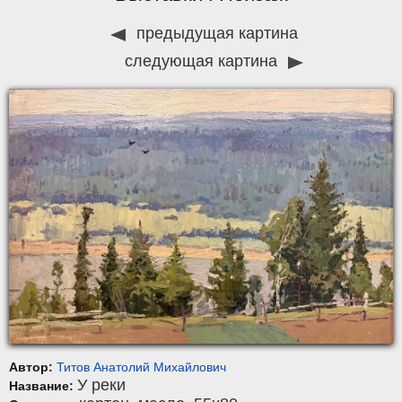
предыдущая картина
следующая картина
Автор:
Титов Анатолий Михайлович
У реки
Название: