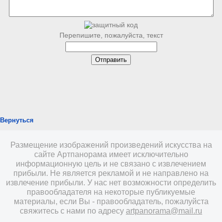
Перепишите, пожалуйста, текст
Вернуться
Размещение изображений произведений искусства на
сайте Артпанорама имеет исключительно
информационную цель и не связано с извлечением
прибыли. Не является рекламой и не направлено на
извлечение прибыли. У нас нет возможности определить
правообладателя на некоторые публикуемые
материалы, если Вы - правообладатель, пожалуйста
свяжитесь с нами по адресу
artpanorama@mail.ru