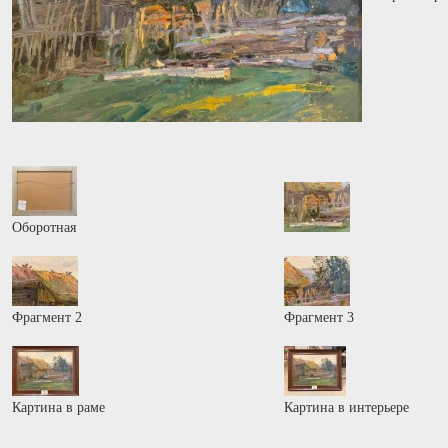
Оборотная
Фрагмент 2
Фрагмент 3
Картина в раме
Картина в интерьере