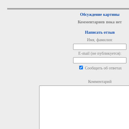
Обсуждение картины
Комментариев пока нет
Написать отзыв
Имя, фамилия:
E-mail (не публикуется):
Сообщить об ответах
Комментарий