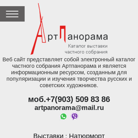
Веб сайт представляет собой электронный каталог
частного собрания Артпанорама и является
информационным ресурсом, созданным для
популяризации и изучения творчества русских и
советских художников.
моб.+7(903) 509 83 86
artpanorama@mail.ru
Выставки
Натюрморт
: