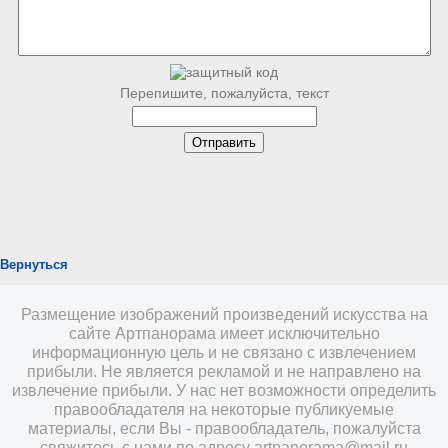
Перепишите, пожалуйста, текст
Вернуться
Размещение изображений произведений искусства на
сайте Артпанорама имеет исключительно
информационную цель и не связано с извлечением
прибыли. Не является рекламой и не направлено на
извлечение прибыли. У нас нет возможности определить
правообладателя на некоторые публикуемые
материалы, если Вы - правообладатель, пожалуйста
свяжитесь с нами по адресу
artpanorama@mail.ru