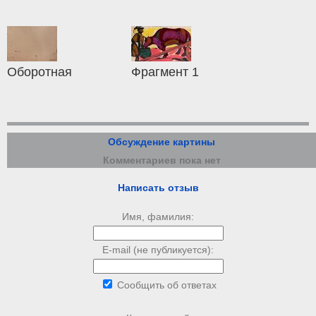
Оборотная
Фрагмент 1
Обсуждение картины
Комментариев пока нет
Написать отзыв
Имя, фамилия:
E-mail (не публикуется):
Сообщить об ответах