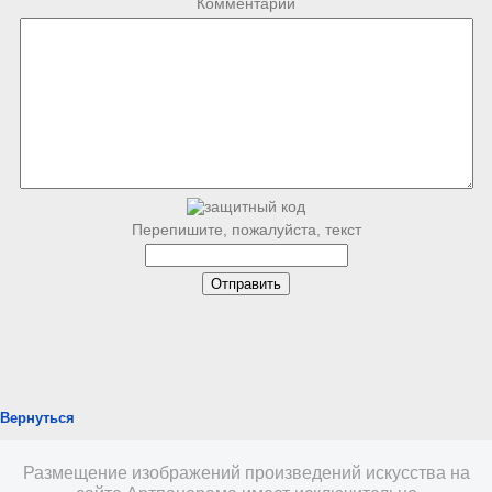
Комментарий
Перепишите, пожалуйста, текст
Вернуться
Размещение изображений произведений искусства на